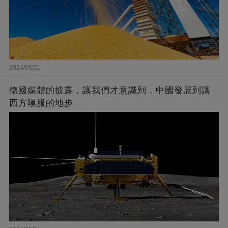
2024/05/21
德國媒體的披露，讓我們才意識到，中國發展到讓
西方嘆服的地步