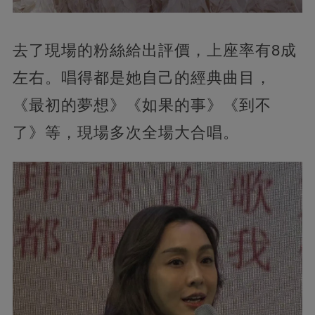
去了現場的粉絲給出評價，上座率有8成
左右。唱得都是她自己的經典曲目，
《最初的夢想》《如果的事》《到不
了》等，現場多次全場大合唱。