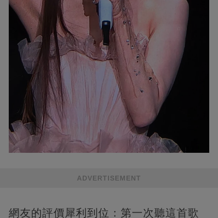
ADVERTISEMENT
網友的評價犀利到位：第一次聽這首歌