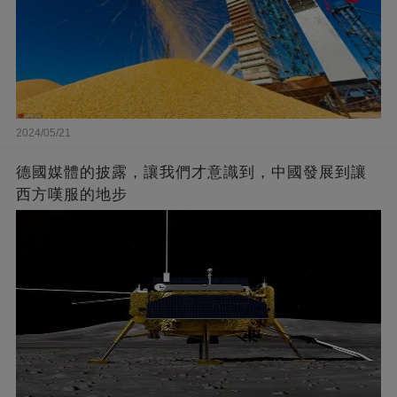
2024/05/21
德國媒體的披露，讓我們才意識到，中國發展到讓
西方嘆服的地步