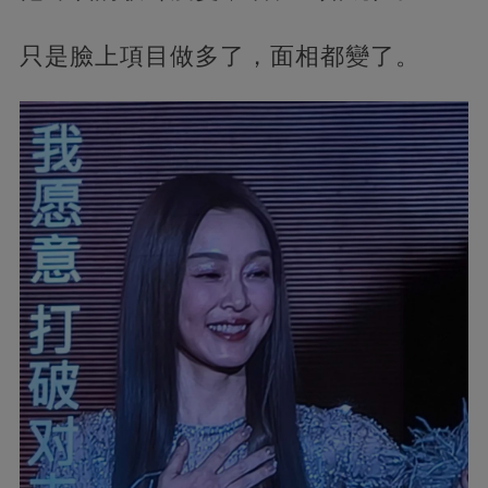
只是臉上項目做多了，面相都變了。