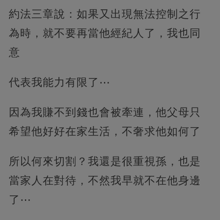
約法三章說：如果又出現無法控制之行
為時，就不要再當他經紀人了，我也同
意
代表我能力有限了⋯
因為我賺不到錢也會被牽連，他父母只
希望他好好在家生活，不奢求他如何了
所以何來切割？我還是很重視孫，也是
當家人在對待，不然我早就不在他身邊
了⋯