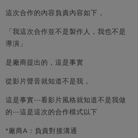
這次合作的內容負責內容如下，
「我這次合作並不是製作人，我也不是
導演」
是廠商提出的，這是事實
從影片聲音就知道不是我，
這是事實⋯看影片風格就知道不是我做
的⋯這是這次的合作模式以下
*廠商A：負責對接溝通