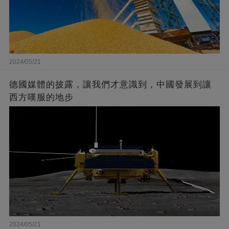
2024/05/21
德國媒體的披露，讓我們才意識到，中國發展到讓
西方嘆服的地步
2024/05/21