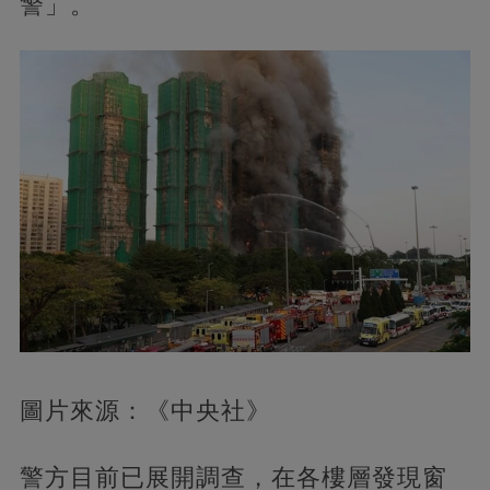
警」。
圖片來源：《中央社》
警方目前已展開調查，在各樓層發現窗