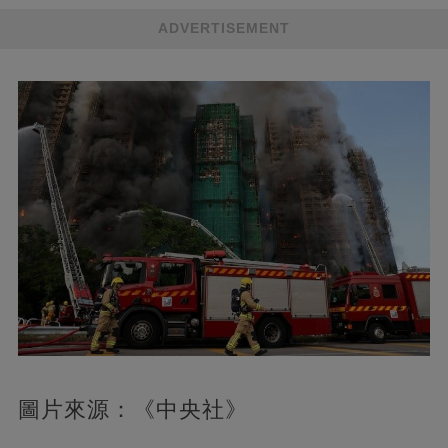
ADVERTISEMENT
圖片來源：《中央社》