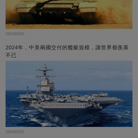
2024/05/21
2024年，中美兩國交付的艦艇規模，讓世界都羨慕
不已
2024/05/21