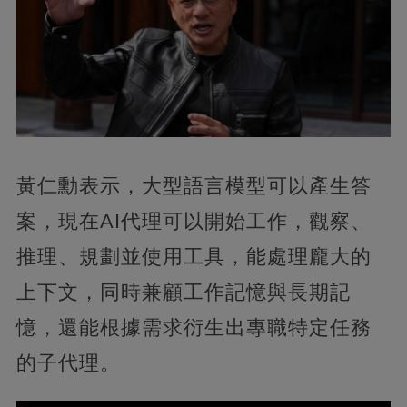
黃仁勳表示，大型語言模型可以產生答
案，現在AI代理可以開始工作，觀察、
推理、規劃並使用工具，能處理龐大的
上下文，同時兼顧工作記憶與長期記
憶，還能根據需求衍生出專職特定任務
的子代理。