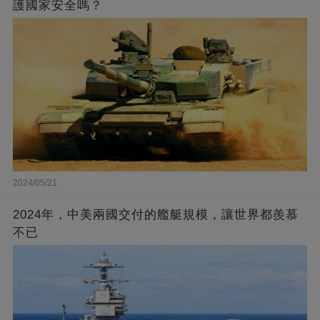
護國家安全嗎？
2024/05/21
2024年，中美兩國交付的艦艇規模，讓世界都羨慕
不已