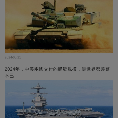
2024/05/21
2024年，中美兩國交付的艦艇規模，讓世界都羨慕
不已