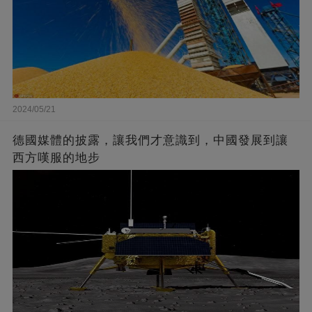
2024/05/21
德國媒體的披露，讓我們才意識到，中國發展到讓
西方嘆服的地步