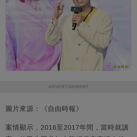
ADVERTISEMENT
圖片來源：《自由時報》
案情顯示，2016至2017年間，當時就讀