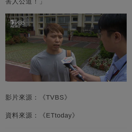
害人公道！」
影片來源：《TVBS》
資料來源：《ETtoday》