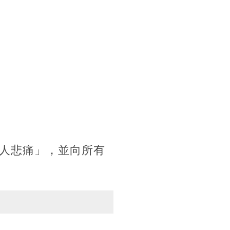
人悲痛」，並向所有