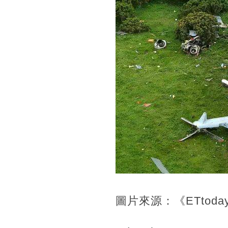
圖片來源：《ETtoda