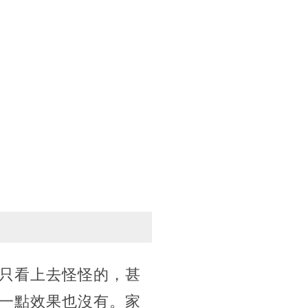
只看上去怪怪的，甚
一點效果也沒有。家