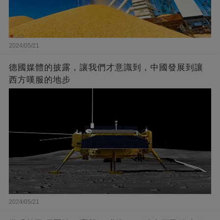
2024/05/21
德國媒體的披露，讓我們才意識到，中國發展到讓
西方嘆服的地步
2024/05/21