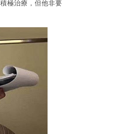
能積極治療，但他非要