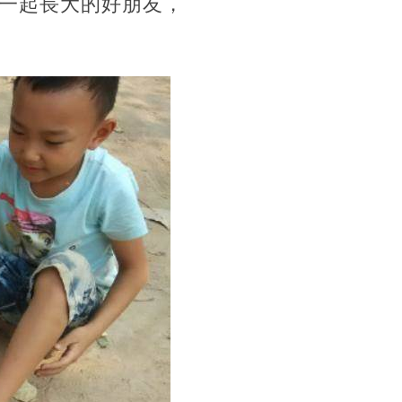
一起長大的好朋友，