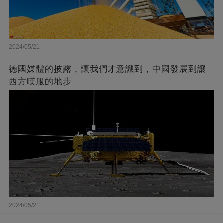
2024/05/21
德國媒體的披露，讓我們才意識到，中國發展到讓
西方嘆服的地步
2024/05/21