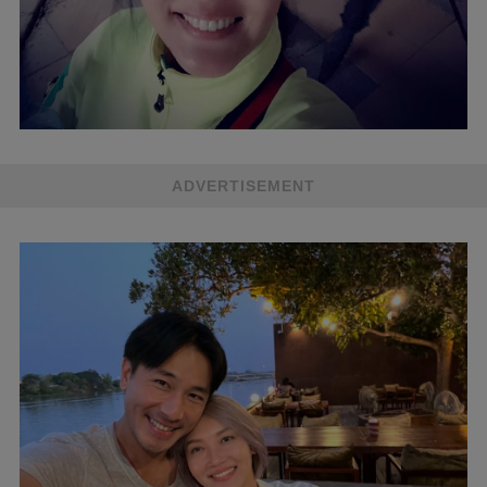
ADVERTISEMENT