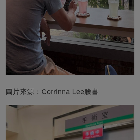
圖片來源：Corrinna Lee臉書