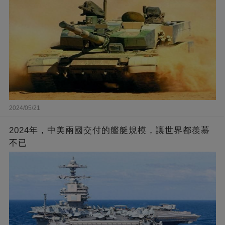
2024/05/21
2024年，中美兩國交付的艦艇規模，讓世界都羨慕
不已