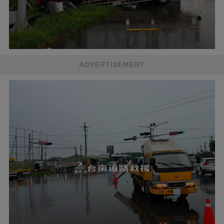
ADVERTISEMENT