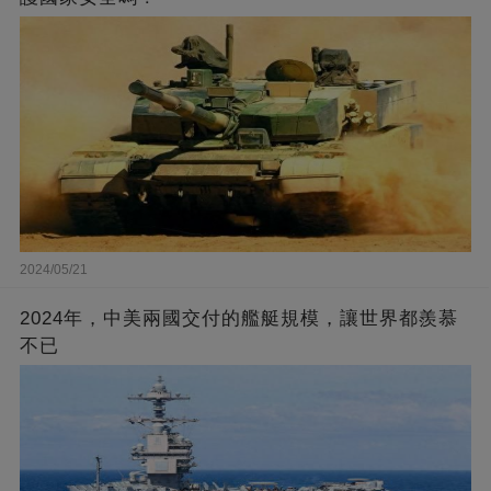
2024/05/21
2024年，中美兩國交付的艦艇規模，讓世界都羨慕
不已