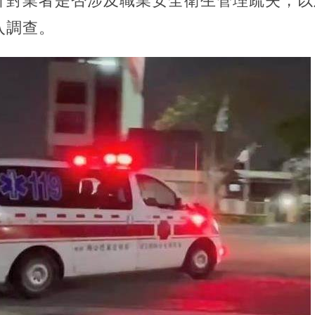
針對業者是否涉及職業安全衛生管理疏失，以
入調查。