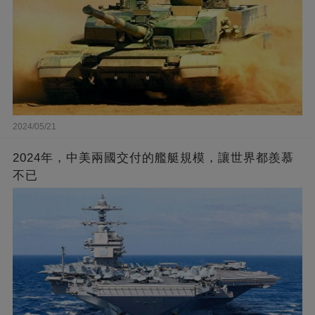
2024/05/21
2024年，中美兩國交付的艦艇規模，讓世界都羨慕
不已