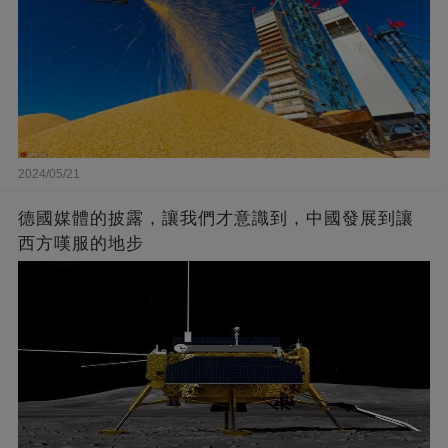
2024/05/21
德國媒體的披露，讓我們才意識到，中國發展到讓
西方嘆服的地步