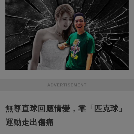
ADVERTISEMENT
無尊直球回應情變，靠「匹克球」
運動走出傷痛