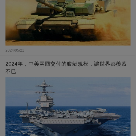
2024/05/21
2024年，中美兩國交付的艦艇規模，讓世界都羨慕
不已