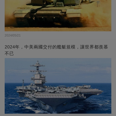
2024/05/21
2024年，中美兩國交付的艦艇規模，讓世界都羨慕
不已