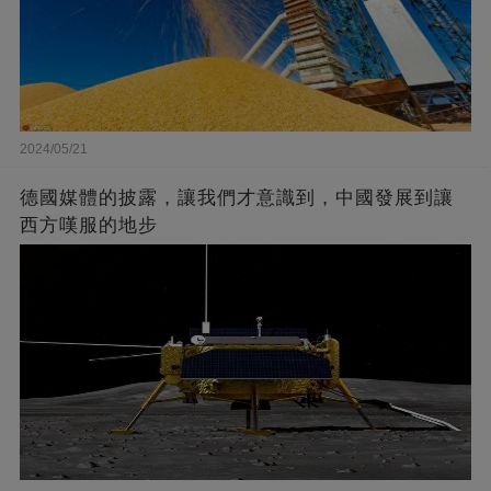
2024/05/21
德國媒體的披露，讓我們才意識到，中國發展到讓
西方嘆服的地步