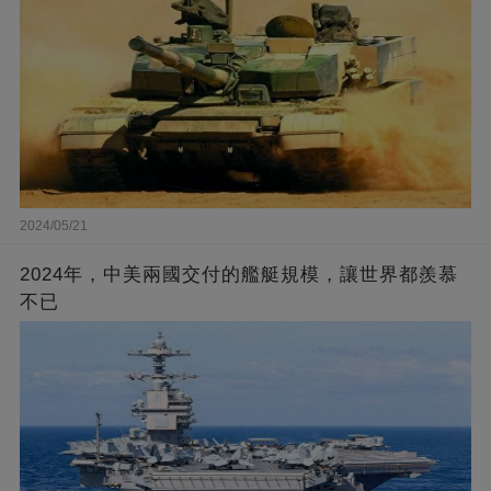
2024/05/21
2024年，中美兩國交付的艦艇規模，讓世界都羨慕
不已