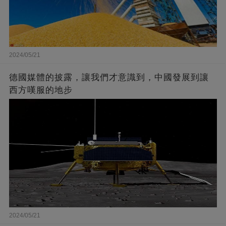
2024/05/21
德國媒體的披露，讓我們才意識到，中國發展到讓
西方嘆服的地步
2024/05/21