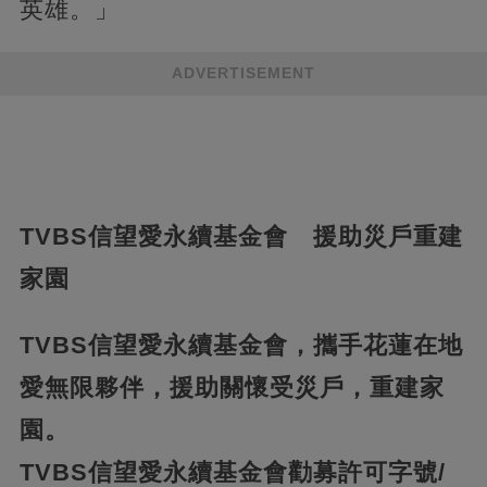
英雄。」
ADVERTISEMENT
TVBS信望愛永續基金會 援助災戶重建
家園
TVBS信望愛永續基金會，攜手花蓮在地
愛無限夥伴，援助關懷受災戶，重建家
園。
TVBS信望愛永續基金會勸募許可字號/