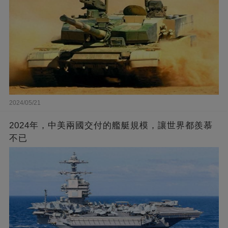
2024/05/21
2024年，中美兩國交付的艦艇規模，讓世界都羨慕
不已