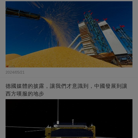
2024/05/21
德國媒體的披露，讓我們才意識到，中國發展到讓
西方嘆服的地步