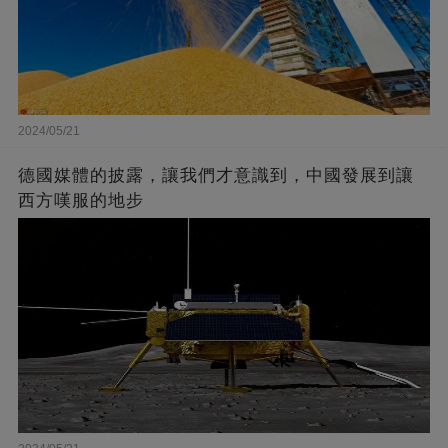
2024/05/21
德國媒體的披露，讓我們才意識到，中國發展到讓
西方嘆服的地步