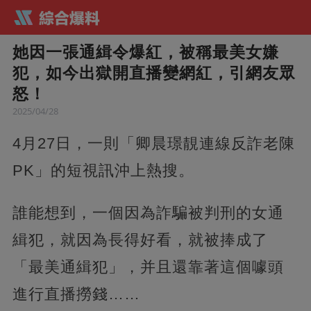
她因一張通緝令爆紅，被稱最美女嫌
犯，如今出獄開直播變網紅，引網友眾
怒！
2025/04/28
4月27日，一則「卿晨璟靚連線反詐老陳
PK」的短視訊沖上熱搜。
誰能想到，一個因為詐騙被判刑的女通
緝犯，就因為長得好看，就被捧成了
「最美通緝犯」，并且還靠著這個噱頭
進行直播撈錢……