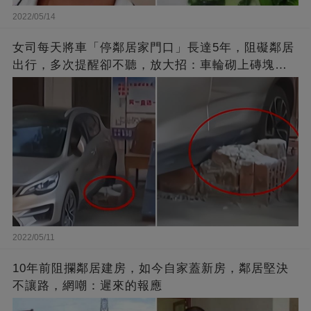
2022/05/14
女司每天將車「停鄰居家門口」長達5年，阻礙鄰居
出行，多次提醒卻不聽，放大招：車輪砌上磚塊，
你別想走了
2022/05/11
10年前阻攔鄰居建房，如今自家蓋新房，鄰居堅決
不讓路，網嘲：遲來的報應