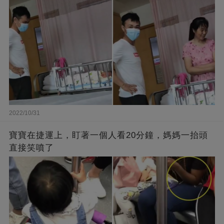
愛了！
2022/10/31
寶寶在捷運上，盯著一個人看20分鐘，媽媽一抬頭
直接笑噴了