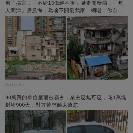
男子揚言，「不給13億絕不拆」嚇走開發商，「無
人問津」后反悔，為啥不開發我家，網嘲：你自己
找的
2022/05/25
90萬買的車位屢屢被霸占，業主忍無可忍，花1萬塊
封堵900天，對方苦求饒太療愈