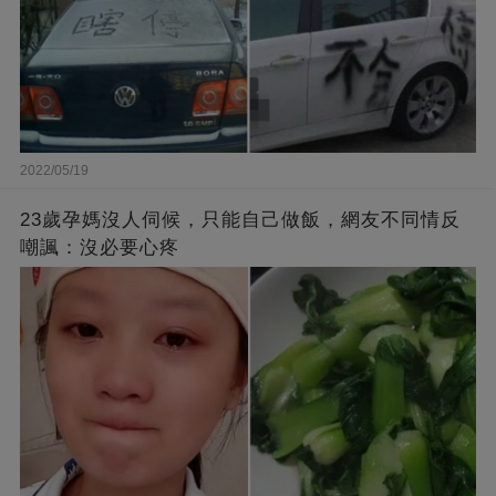
2022/05/19
23歲孕媽沒人伺候，只能自己做飯，網友不同情反
嘲諷：沒必要心疼