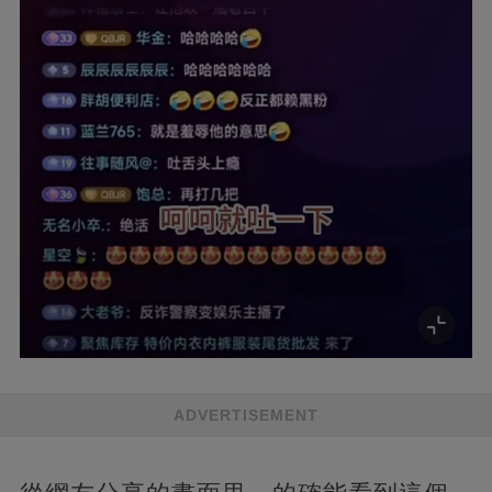
ADVERTISEMENT