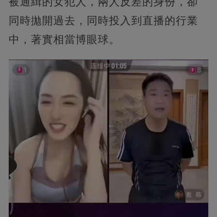
被通緝的女犯人，兩人反差的身份，卻
同時拋開過去，同時投入到直播的行業
中，著實相當博眼球。