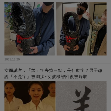
不到～
2023/12/20
女面試官：「羔」字去掉三點，是什麼字？男子怒
說「不是字」被淘汰~女孩機智回復被錄取