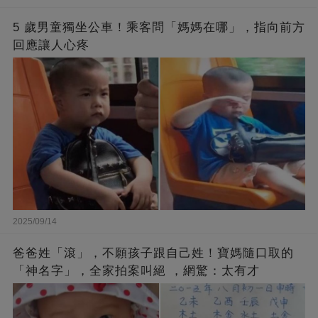
5 歲男童獨坐公車！乘客問「媽媽在哪」，指向前方
回應讓人心疼
2025/09/14
爸爸姓「滾」，不願孩子跟自己姓！寶媽隨口取的
「神名字」，全家拍案叫絕 ，網驚：太有才