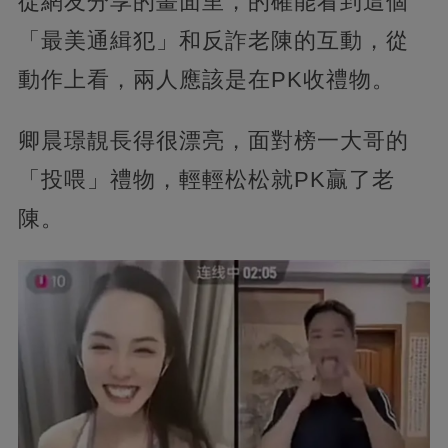
從網友分享的畫面里，的確能看到這個
「最美通緝犯」和反詐老陳的互動，從
動作上看，兩人應該是在PK收禮物。
卿晨璟靚長得很漂亮，面對榜一大哥的
「投喂」禮物，輕輕松松就PK贏了老
陳。