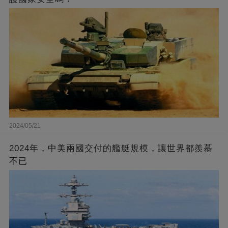
2024/05/21
2024年，中美兩國交付的艦艇規模，讓世界都羨慕
不已