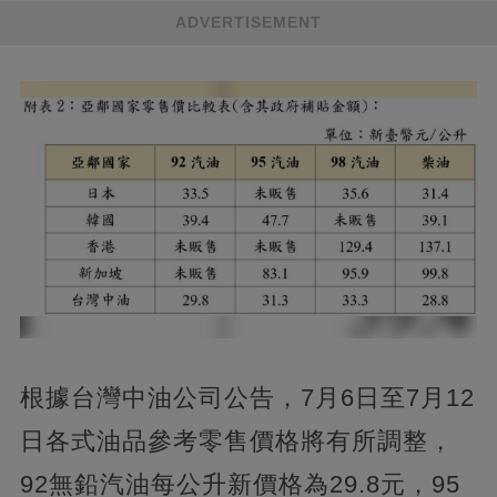
ADVERTISEMENT
根據台灣中油公司公告，7月6日至7月12
日各式油品參考零售價格將有所調整，
92無鉛汽油每公升新價格為29.8元，95