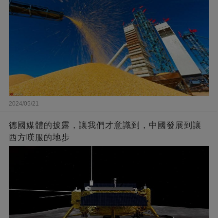
2024/05/21
德國媒體的披露，讓我們才意識到，中國發展到讓
西方嘆服的地步