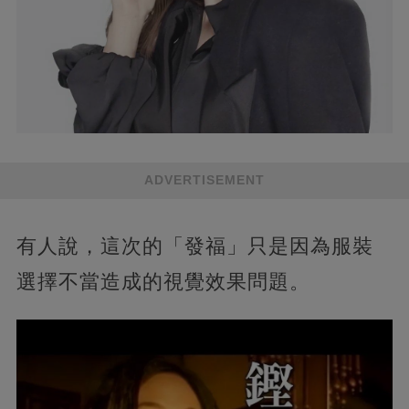
ADVERTISEMENT
有人說，這次的「發福」只是因為服裝
選擇不當造成的視覺效果問題。