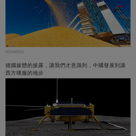
2024/05/21
德國媒體的披露，讓我們才意識到，中國發展到讓
西方嘆服的地步