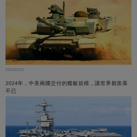
2024/05/21
2024年，中美兩國交付的艦艇規模，讓世界都羨慕
不已