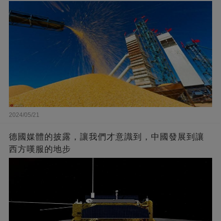
2024/05/21
德國媒體的披露，讓我們才意識到，中國發展到讓
西方嘆服的地步