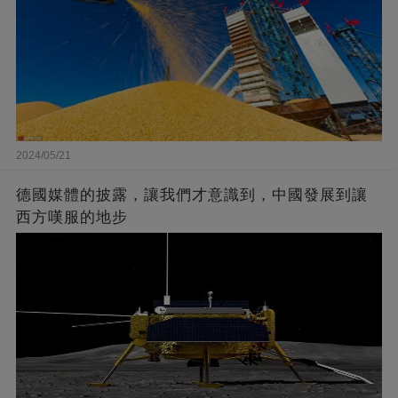
2024/05/21
德國媒體的披露，讓我們才意識到，中國發展到讓
西方嘆服的地步