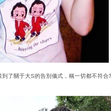
談到了關于大S的告別儀式，稱一切都不符合