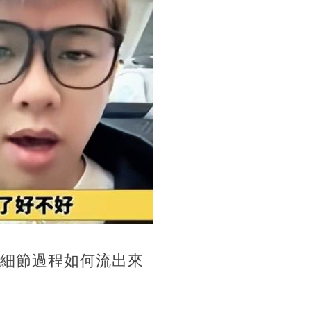
的細節過程如何流出來