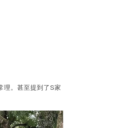
常理。甚至提到了S家