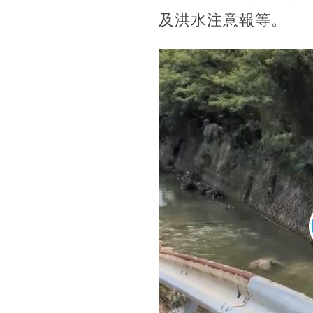
及洪水注意報等。