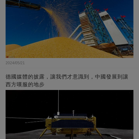
2024/05/21
德國媒體的披露，讓我們才意識到，中國發展到讓
西方嘆服的地步