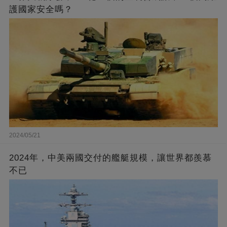
護國家安全嗎？
2024/05/21
2024年，中美兩國交付的艦艇規模，讓世界都羨慕
不已