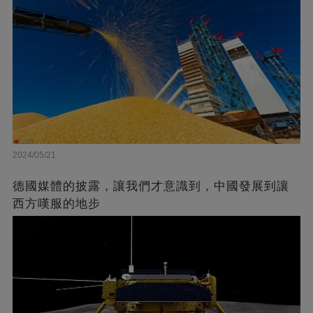
2024/05/21
德國媒體的披露，讓我們才意識到，中國發展到讓
西方嘆服的地步