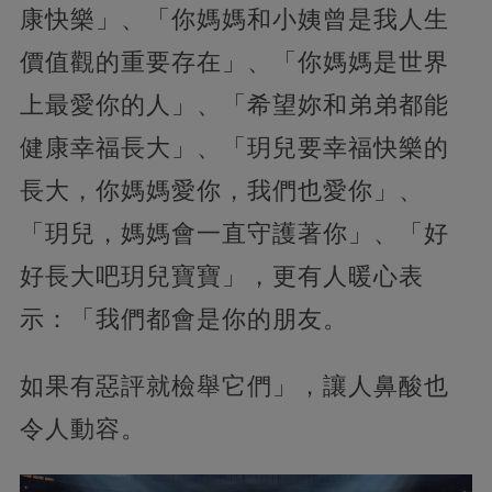
康快樂」、「你媽媽和小姨曾是我人生
價值觀的重要存在」、「你媽媽是世界
上最愛你的人」、「希望妳和弟弟都能
健康幸福長大」、「玥兒要幸福快樂的
長大，你媽媽愛你，我們也愛你」、
「玥兒，媽媽會一直守護著你」、「好
好長大吧玥兒寶寶」，更有人暖心表
示：「我們都會是你的朋友。
如果有惡評就檢舉它們」，讓人鼻酸也
令人動容。