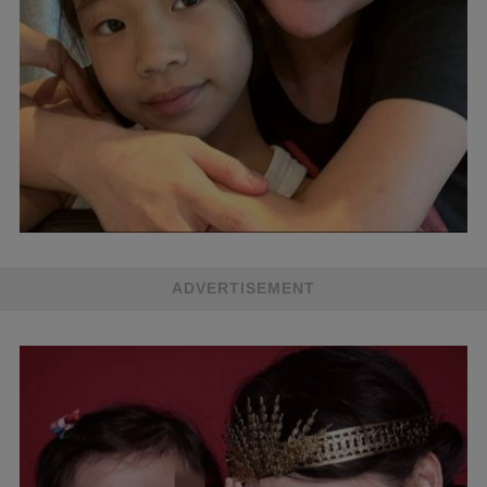
ADVERTISEMENT