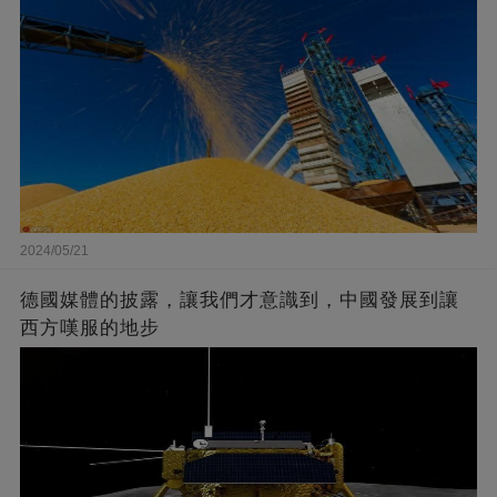
2024/05/21
德國媒體的披露，讓我們才意識到，中國發展到讓
西方嘆服的地步