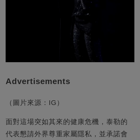
Advertisements
（圖片來源：IG）
面對這場突如其來的健康危機，泰勒的
代表懇請外界尊重家屬隱私，並承諾會