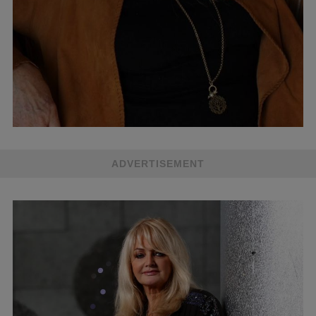
ADVERTISEMENT