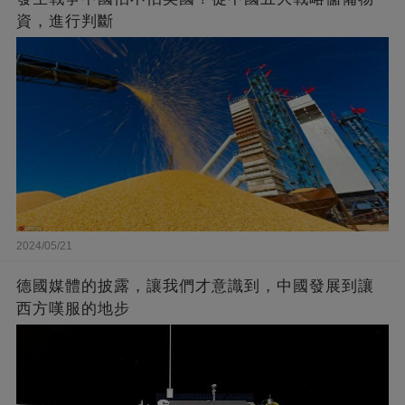
資，進行判斷
2024/05/21
德國媒體的披露，讓我們才意識到，中國發展到讓
西方嘆服的地步