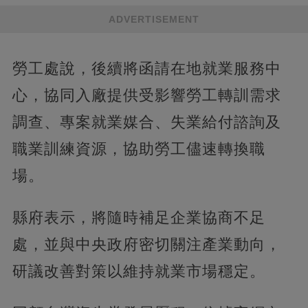
ADVERTISEMENT
勞工處說，後續將函請在地就業服務中
心，協同入廠提供受影響勞工轉訓需求
調查、專案就業媒合、失業給付諮詢及
職業訓練資源，協助勞工儘速轉換職
場。
縣府表示，將隨時補足企業協商不足
處，並與中央政府密切關注產業動向，
研議改善對策以維持就業市場穩定。