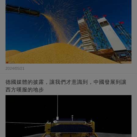
2024/05/21
德國媒體的披露，讓我們才意識到，中國發展到讓
西方嘆服的地步