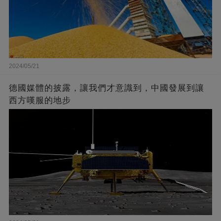
2024/05/21
德國媒體的披露，讓我們才意識到，中國發展到讓
西方嘆服的地步