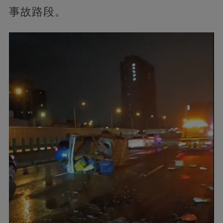
事故路段。