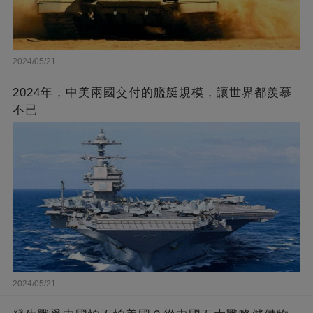
2024/05/21
2024年，中美兩國交付的艦艇規模，讓世界都羨慕
不已
2024/05/21