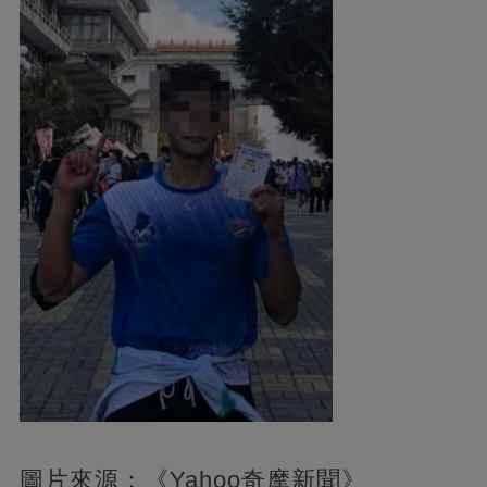
圖片來源：《Yahoo奇摩新聞》