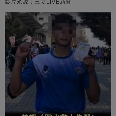
影片來源：三立LIVE新聞