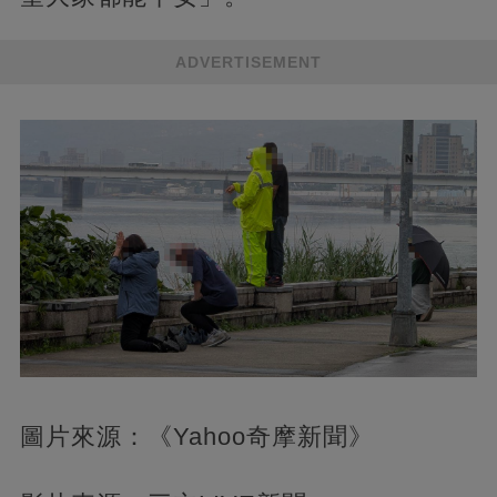
ADVERTISEMENT
圖片來源：《Yahoo奇摩新聞》