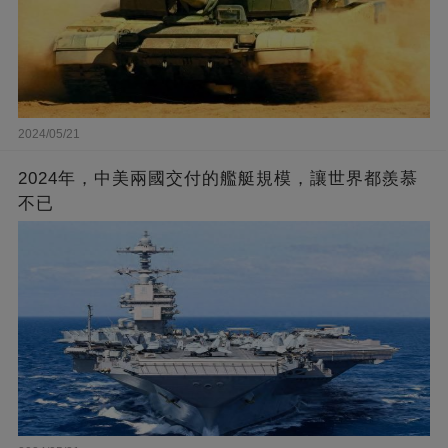
2024/05/21
2024年，中美兩國交付的艦艇規模，讓世界都羨慕
不已