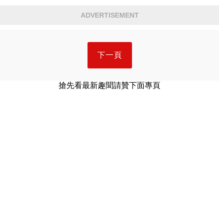
ADVERTISEMENT
下一頁
搶先看最新趣聞請贊下面專頁