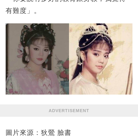
有難度」。
ADVERTISEMENT
圖片來源：狄鶯 臉書