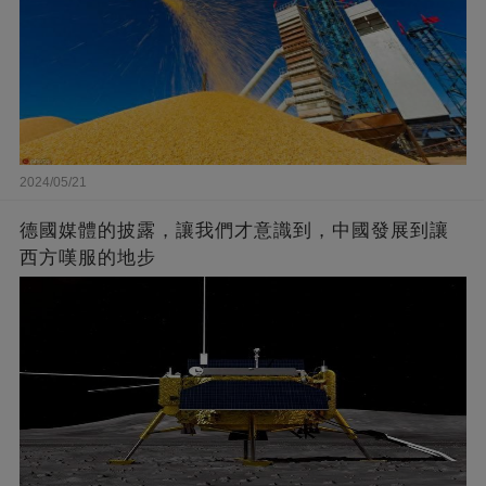
2024/05/21
德國媒體的披露，讓我們才意識到，中國發展到讓
西方嘆服的地步