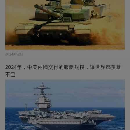
2024/05/21
2024年，中美兩國交付的艦艇規模，讓世界都羨慕
不已